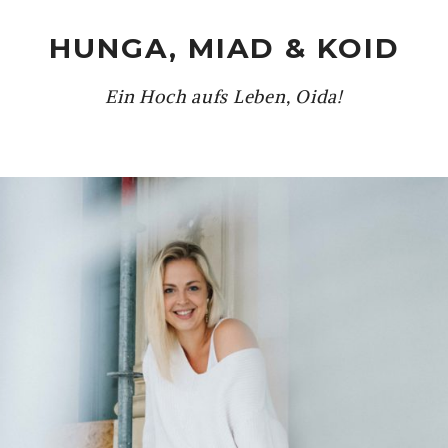
HUNGA, MIAD & KOID
Ein Hoch aufs Leben, Oida!