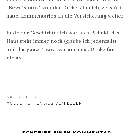
„Beweisfotos“ von der Decke, ähm ich, zerstört
hatte, kommentarlos an die Versicherung weiter.
Ende der Geschichte: Ich war nicht Schuld, das
Haus steht immer noch (glaube ich jedenfalls)
und das ganze Trara war umsonst. Danke für
nichts.
KATEGORIEN
#
GESCHICHTEN AUS DEM LEBEN
SCHREIBE EINEN KOMMENTAR