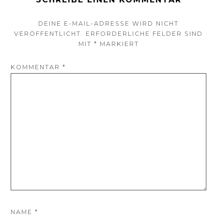
DEINE E-MAIL-ADRESSE WIRD NICHT
VERÖFFENTLICHT.
ERFORDERLICHE FELDER SIND
MIT
*
MARKIERT
KOMMENTAR
*
NAME
*