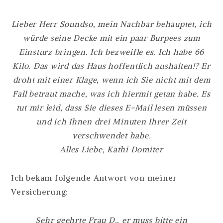
Lieber Herr Soundso, mein Nachbar behauptet, ich
würde seine Decke mit ein paar Burpees zum
Einsturz bringen. Ich bezweifle es. Ich habe 66
Kilo. Das wird das Haus hoffentlich aushalten!? Er
droht mit einer Klage, wenn ich Sie nicht mit dem
Fall betraut mache, was ich hiermit getan habe. Es
tut mir leid, dass Sie dieses E-Mail lesen müssen
und ich Ihnen drei Minuten Ihrer Zeit
verschwendet habe.
Alles Liebe, Kathi Domiter
Ich bekam folgende Antwort von meiner
Versicherung:
Sehr geehrte Frau D., er muss bitte ein