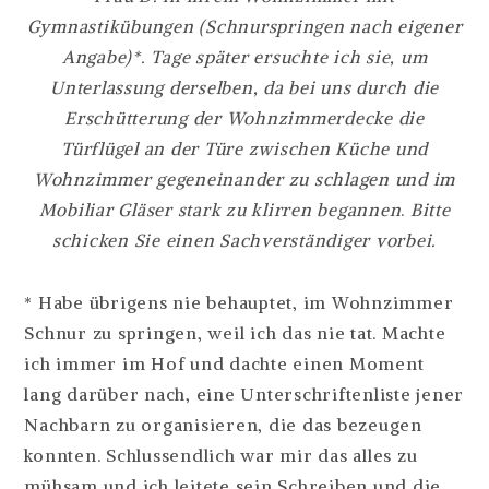
Gymnastikübungen (Schnurspringen nach eigener
Angabe)*. Tage später ersuchte ich sie, um
Unterlassung derselben, da bei uns durch die
Erschütterung der Wohnzimmerdecke die
Türflügel an der Türe zwischen Küche und
Wohnzimmer gegeneinander zu schlagen und im
Mobiliar Gläser stark zu klirren begannen
.
Bitte
schicken Sie einen Sachverständiger vorbei.
* Habe übrigens nie behauptet, im Wohnzimmer
Schnur zu springen, weil ich das nie tat. Machte
ich immer im Hof und dachte einen Moment
lang darüber nach, eine Unterschriftenliste jener
Nachbarn zu organisieren, die das bezeugen
konnten. Schlussendlich war mir das alles zu
mühsam und ich leitete sein Schreiben und die