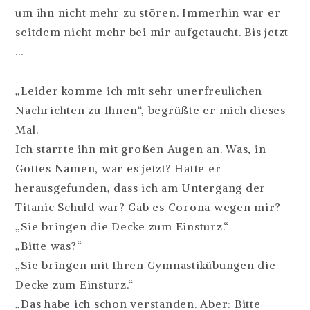
um ihn nicht mehr zu stören. Immerhin war er
seitdem nicht mehr bei mir aufgetaucht. Bis jetzt
…
„Leider komme ich mit sehr unerfreulichen
Nachrichten zu Ihnen“, begrüßte er mich dieses
Mal.
Ich starrte ihn mit großen Augen an. Was, in
Gottes Namen, war es jetzt? Hatte er
herausgefunden, dass ich am Untergang der
Titanic Schuld war? Gab es Corona wegen mir?
„Sie bringen die Decke zum Einsturz.“
„Bitte was?“
„Sie bringen mit Ihren Gymnastikübungen die
Decke zum Einsturz.“
„Das habe ich schon verstanden. Aber: Bitte