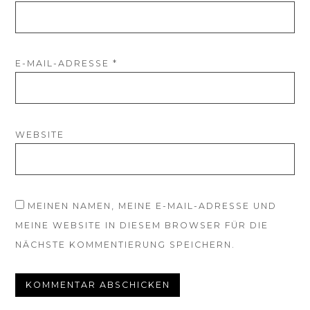
E-MAIL-ADRESSE
*
WEBSITE
MEINEN NAMEN, MEINE E-MAIL-ADRESSE UND
MEINE WEBSITE IN DIESEM BROWSER FÜR DIE
NÄCHSTE KOMMENTIERUNG SPEICHERN.