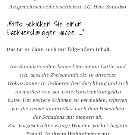
Anspruchsschreiben schicken. LG, Herr Soundso
„Bitte schicken Sie einen
Sachverständiger vorbei …“
Das tat er dann auch mit folgendem Inhalt:
Am Soundsovielten bemerkten meine Gattin und
ich, dass die Zwischendecke in unserem
Wohnzimmer in Teilbereichen durchhing und sich
vermutlich von der Unterkonstruktion gelöst
hatte. Um weitere Schäden zu vermeiden, stützten
wir die Decke unmittelbar nach dem Feststellen
des Schadens mit Stehern ab.
Zur Vorgeschichte: Einige Wochen vorher begann
Frau D. in ihrem Wohnzimmer mit