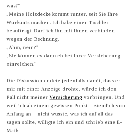
was?“
„Meine Holzdecke kommt runter, seit Sie Ihre
Workouts machen. Ich habe einen Tischler
beauftragt. Darf ich ihn mit Ihnen verbinden
wegen der Rechnung.“
„Ähm, nein?“
„Sie können es dann eh bei Ihrer Versicherung
einreichen.“
Die Diskussion endete jedenfalls damit, dass er
mir mit einer Anzeige drohte, würde ich den
Fall nicht meiner
Versicherung
vorbringen. Und
weil ich ab einem gewissen Punkt – ziemlich von
Anfang an – nicht wusste, was ich auf all das
sagen sollte, willigte ich ein und schrieb eine E-
Mail: