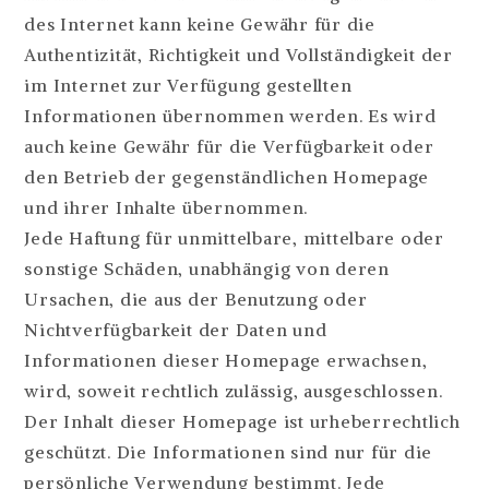
des Internet kann keine Gewähr für die
Authentizität, Richtigkeit und Vollständigkeit der
im Internet zur Verfügung gestellten
Informationen übernommen werden. Es wird
auch keine Gewähr für die Verfügbarkeit oder
den Betrieb der gegenständlichen Homepage
und ihrer Inhalte übernommen.
Jede Haftung für unmittelbare, mittelbare oder
sonstige Schäden, unabhängig von deren
Ursachen, die aus der Benutzung oder
Nichtverfügbarkeit der Daten und
Informationen dieser Homepage erwachsen,
wird, soweit rechtlich zulässig, ausgeschlossen.
Der Inhalt dieser Homepage ist urheberrechtlich
geschützt. Die Informationen sind nur für die
persönliche Verwendung bestimmt. Jede