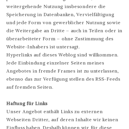
weitergehende Nutzung insbesondere die
Speicherung in Datenbanken, Vervielfältigung
und jede Form von gewerblicher Nutzung sowie
die Weitergabe an Dritte – auch in Teilen oder in
überarbeiteter Form – ohne Zustimmung des
Website-Inhabers ist untersagt.
Hyperlinks auf dieses Weblog sind willkommen.
Jede Einbindung einzelner Seiten meines
Angebotes in fremde Frames ist zu unterlassen,
ebenso das zur Verfügung stellen des RSS-Feeds
auf fremden Seiten.
Haftung für Links
Unser Angebot enthält Links zu externen
Webseiten Dritter, auf deren Inhalte wir keinen
Einfluss haben. Deshalb können wir für diese