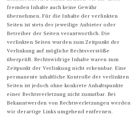
fremden Inhalte auch keine Gewähr
übernehmen. Für die Inhalte der verlinkten
Seiten ist stets der jeweilige Anbieter oder
Betreiber der Seiten verantwortlich. Die
verlinkten Seiten wurden zum Zeitpunkt der
Verlinkung auf mögliche Rechtsverstöße
überprüft. Rechtswidrige Inhalte waren zum
Zeitpunkt der Verlinkung nicht erkennbar. Eine
permanente inhaltliche Kontrolle der verlinkten
Seiten ist jedoch ohne konkrete Anhaltspunkte
einer Rechtsverletzung nicht zumutbar. Bei
Bekanntwerden von Rechtsverletzungen werden
wir derartige Links umgehend entfernen.