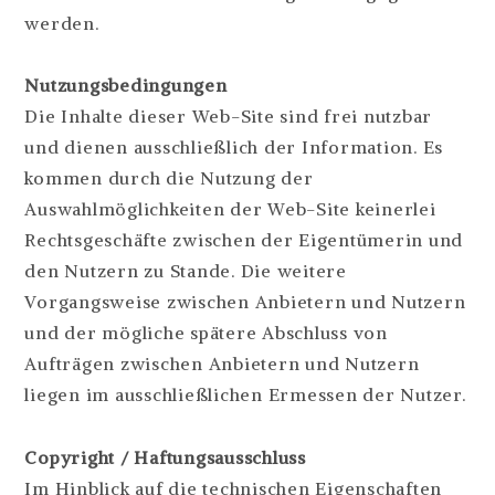
werden.
Nutzungsbedingungen
Die Inhalte dieser Web-Site sind frei nutzbar
und dienen ausschließlich der Information. Es
kommen durch die Nutzung der
Auswahlmöglichkeiten der Web-Site keinerlei
Rechtsgeschäfte zwischen der Eigentümerin und
den Nutzern zu Stande. Die weitere
Vorgangsweise zwischen Anbietern und Nutzern
und der mögliche spätere Abschluss von
Aufträgen zwischen Anbietern und Nutzern
liegen im ausschließlichen Ermessen der Nutzer.
Copyright / Haftungsausschluss
Im Hinblick auf die technischen Eigenschaften