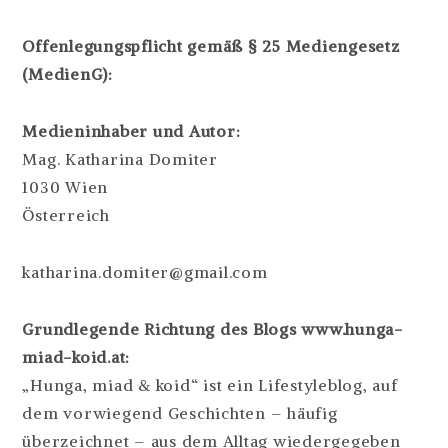
Offenlegungspflicht gemäß § 25 Mediengesetz
(MedienG):
Medieninhaber und Autor:
Mag. Katharina Domiter
1030 Wien
Österreich
katharina.domiter@gmail.com
Grundlegende Richtung des Blogs www.hunga-
miad-koid.at:
„Hunga, miad & koid“ ist ein Lifestyleblog, auf
dem vorwiegend Geschichten – häufig
überzeichnet – aus dem Alltag wiedergegeben