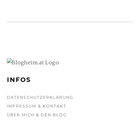
FOOTER-
SEITENLEISTE
INFOS
DATENSCHUTZERKLÄRUNG
IMPRESSUM & KONTAKT
ÜBER MICH & DEN BLOG