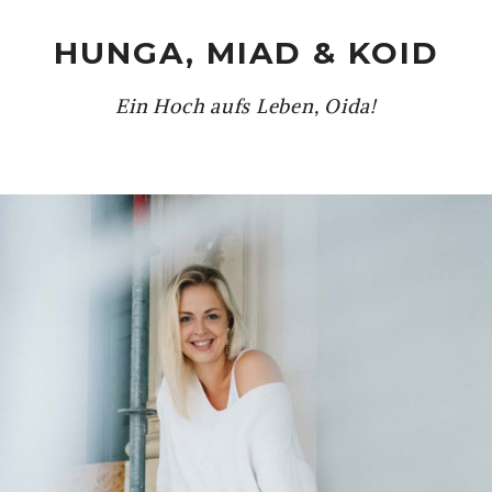
HUNGA, MIAD & KOID
Ein Hoch aufs Leben, Oida!