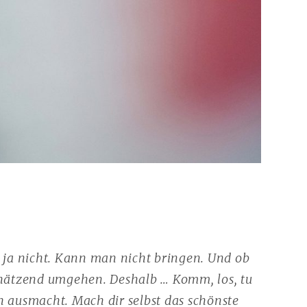
t ja nicht. Kann man nicht bringen. Und ob
schätzend umgehen. Deshalb … Komm, los, tu
dich ausmacht. Mach dir selbst das schönste