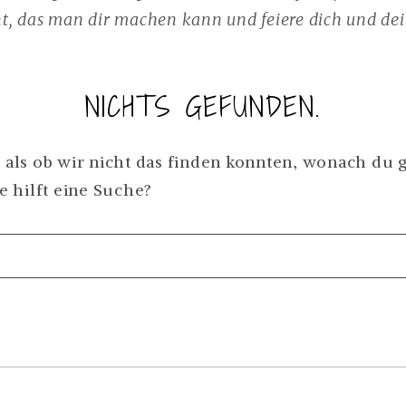
, das man dir machen kann und feiere dich und dei
NICHTS GEFUNDEN.
, als ob wir nicht das finden konnten, wonach du 
 hilft eine Suche?