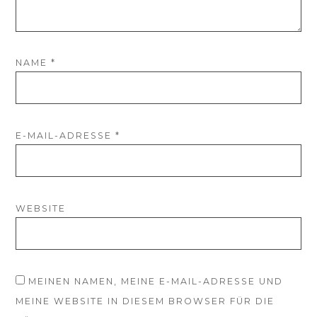
NAME
*
E-MAIL-ADRESSE
*
WEBSITE
MEINEN NAMEN, MEINE E-MAIL-ADRESSE UND
MEINE WEBSITE IN DIESEM BROWSER FÜR DIE