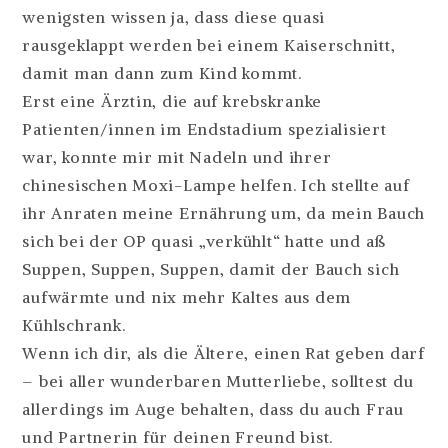
wenigsten wissen ja, dass diese quasi
rausgeklappt werden bei einem Kaiserschnitt,
damit man dann zum Kind kommt.
Erst eine Ärztin, die auf krebskranke
Patienten/innen im Endstadium spezialisiert
war, konnte mir mit Nadeln und ihrer
chinesischen Moxi-Lampe helfen. Ich stellte auf
ihr Anraten meine Ernährung um, da mein Bauch
sich bei der OP quasi „verkühlt“ hatte und aß
Suppen, Suppen, Suppen, damit der Bauch sich
aufwärmte und nix mehr Kaltes aus dem
Kühlschrank.
Wenn ich dir, als die Ältere, einen Rat geben darf
– bei aller wunderbaren Mutterliebe, solltest du
allerdings im Auge behalten, dass du auch Frau
und Partnerin für deinen Freund bist.