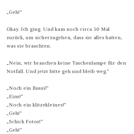
„Geh!“
Okay. Ich ging. Und kam noch circa 30 Mal
zurück, um sicherzugehen, dass sie alles hatten,
was sie brauchten.
„Nein, wir brauchen keine Taschenlampe für den
Notfall. Und jetzt bitte geh und bleib weg.“
„Noch ein Bussi!“
„Eins!“
„Noch ein klitzekleines!“
„Geh!“
„Schick Fotos!“
„Geh!“