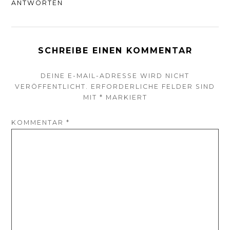
ANTWORTEN
SCHREIBE EINEN KOMMENTAR
DEINE E-MAIL-ADRESSE WIRD NICHT
VERÖFFENTLICHT.
ERFORDERLICHE FELDER SIND
MIT
*
MARKIERT
KOMMENTAR
*