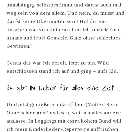
unabhängig, selbstbestimmt und darfst auch mal
weg sein von dem allem. Und nein, du musst und
darfst keine Übermutter sein! Hol dir ein
bisschen was von deinem alten Ich zurück! Geh
hinaus und lebe! Genieße. Ganz ohne schlechtes
Gewissen.“
Genau das war ich bereit, jetzt zu tun. Wild
entschlossen stand ich auf und ging – aufs Klo.
Es gibt im Leben für alles eine Zeit …
Und jetzt genieße ich das (Über-)Mutter-Sein.
Ohne schlechtes Gewissen, weil ich alles andere
auslasse. In Leggings mit extra hohem Bund will
ich mein Kinderlieder-Repertoire auffrischen