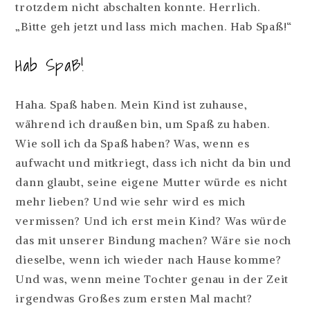
trotzdem nicht abschalten konnte. Herrlich.
„Bitte geh jetzt und lass mich machen. Hab Spaß!“
Hab Spaß!
Haha. Spaß haben. Mein Kind ist zuhause,
während ich draußen bin, um Spaß zu haben.
Wie soll ich da Spaß haben? Was, wenn es
aufwacht und mitkriegt, dass ich nicht da bin und
dann glaubt, seine eigene Mutter würde es nicht
mehr lieben? Und wie sehr wird es mich
vermissen? Und ich erst mein Kind? Was würde
das mit unserer Bindung machen? Wäre sie noch
dieselbe, wenn ich wieder nach Hause komme?
Und was, wenn meine Tochter genau in der Zeit
irgendwas Großes zum ersten Mal macht?