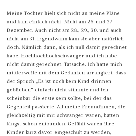
Meine Tochter hielt sich nicht an meine Pläne
und kam einfach nicht. Nicht am 26. und 27.
Dezember. Auch nicht am 28., 29., 30. und auch
nicht am 31. Irgendwann kam sie aber natürlich
doch. Nämlich dann, als ich null damit gerechnet
habe. Hochhochhochschwanger und ich habe
nicht damit gerechnet. Tatsache. Ich hatte mich
mittlerweile mit dem Gedanken arrangiert, dass
der Spruch „Es ist noch kein Kind drinnen
geblieben“ einfach nicht stimmte und ich
scheinbar die erste sein sollte, bei der das
Gegenteil passierte. All meine Freundinnen, die
gleichzeitig mit mir schwanger waren, hatten
längst schon entbunden. Gefühlt waren ihre
Kinder kurz davor eingeschult zu werden,