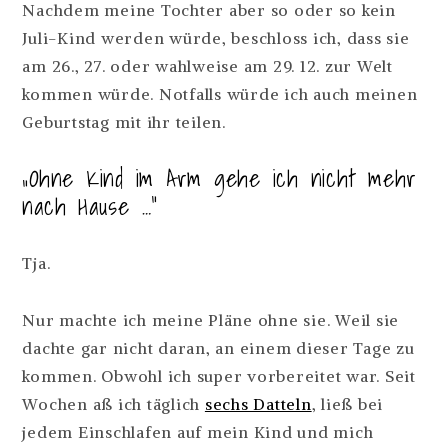
Nachdem meine Tochter aber so oder so kein
Juli-Kind werden würde, beschloss ich, dass sie
am 26., 27. oder wahlweise am 29. 12. zur Welt
kommen würde. Notfalls würde ich auch meinen
Geburtstag mit ihr teilen.
„Ohne Kind im Arm gehe ich nicht mehr
nach Hause …“
Tja.
Nur machte ich meine Pläne ohne sie. Weil sie
dachte gar nicht daran, an einem dieser Tage zu
kommen. Obwohl ich super vorbereitet war. Seit
Wochen aß ich täglich
sechs Datteln
, ließ bei
jedem Einschlafen auf mein Kind und mich