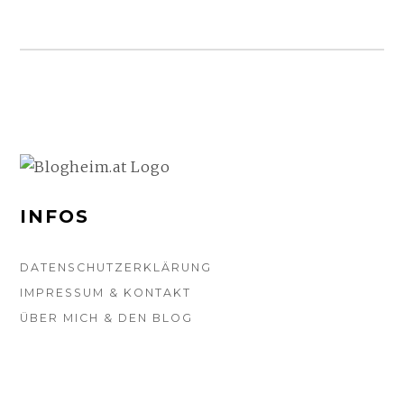
FOOTER-
SEITENLEISTE
INFOS
DATENSCHUTZERKLÄRUNG
IMPRESSUM & KONTAKT
ÜBER MICH & DEN BLOG