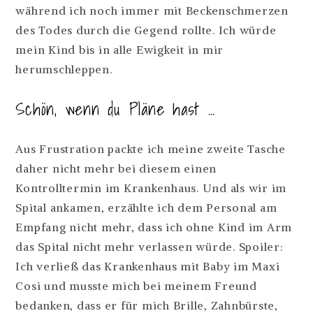
während ich noch immer mit Beckenschmerzen
des Todes durch die Gegend rollte. Ich würde
mein Kind bis in alle Ewigkeit in mir
herumschleppen.
Schön, wenn du Pläne hast …
Aus Frustration packte ich meine zweite Tasche
daher nicht mehr bei diesem einen
Kontrolltermin im Krankenhaus. Und als wir im
Spital ankamen, erzählte ich dem Personal am
Empfang nicht mehr, dass ich ohne Kind im Arm
das Spital nicht mehr verlassen würde. Spoiler:
Ich verließ das Krankenhaus mit Baby im Maxi
Cosi und musste mich bei meinem Freund
bedanken, dass er für mich Brille, Zahnbürste,