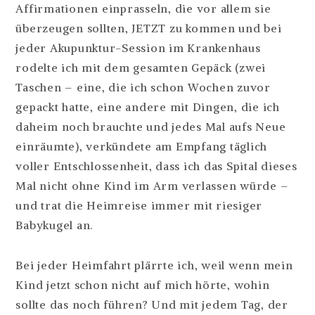
Affirmationen einprasseln, die vor allem sie
überzeugen sollten, JETZT zu kommen und bei
jeder Akupunktur-Session im Krankenhaus
rodelte ich mit dem gesamten Gepäck (zwei
Taschen – eine, die ich schon Wochen zuvor
gepackt hatte, eine andere mit Dingen, die ich
daheim noch brauchte und jedes Mal aufs Neue
einräumte), verkündete am Empfang täglich
voller Entschlossenheit, dass ich das Spital dieses
Mal nicht ohne Kind im Arm verlassen würde –
und trat die Heimreise immer mit riesiger
Babykugel an.
Bei jeder Heimfahrt plärrte ich, weil wenn mein
Kind jetzt schon nicht auf mich hörte, wohin
sollte das noch führen? Und mit jedem Tag, der