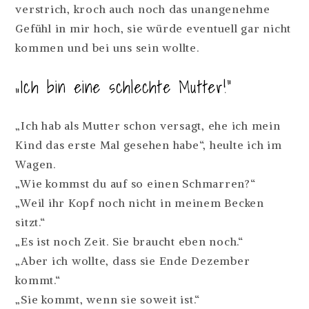
verstrich, kroch auch noch das unangenehme
Gefühl in mir hoch, sie würde eventuell gar nicht
kommen und bei uns sein wollte.
„Ich bin eine schlechte Mutter!“
„Ich hab als Mutter schon versagt, ehe ich mein
Kind das erste Mal gesehen habe“, heulte ich im
Wagen.
„Wie kommst du auf so einen Schmarren?“
„Weil ihr Kopf noch nicht in meinem Becken
sitzt.“
„Es ist noch Zeit. Sie braucht eben noch.“
„Aber ich wollte, dass sie Ende Dezember
kommt.“
„Sie kommt, wenn sie soweit ist.“