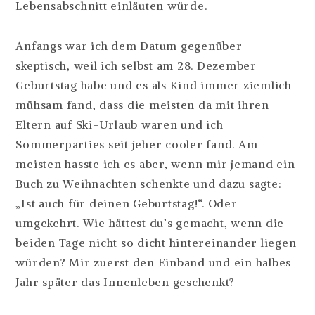
Lebensabschnitt einläuten würde.
Anfangs war ich dem Datum gegenüber
skeptisch, weil ich selbst am 28. Dezember
Geburtstag habe und es als Kind immer ziemlich
mühsam fand, dass die meisten da mit ihren
Eltern auf Ski-Urlaub waren und ich
Sommerparties seit jeher cooler fand. Am
meisten hasste ich es aber, wenn mir jemand ein
Buch zu Weihnachten schenkte und dazu sagte:
„Ist auch für deinen Geburtstag!“. Oder
umgekehrt. Wie hättest du’s gemacht, wenn die
beiden Tage nicht so dicht hintereinander liegen
würden? Mir zuerst den Einband und ein halbes
Jahr später das Innenleben geschenkt?