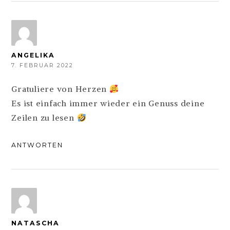
ANGELIKA
7. FEBRUAR 2022
Gratuliere von Herzen
Es ist einfach immer wieder ein Genuss deine
Zeilen zu lesen
ANTWORTEN
NATASCHA