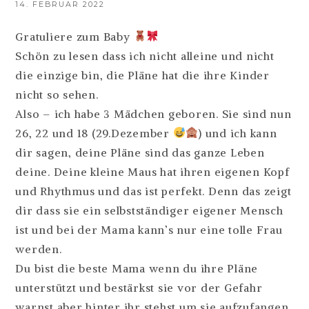
14. FEBRUAR 2022
Gratuliere zum Baby
Schön zu lesen dass ich nicht alleine und nicht
die einzige bin, die Pläne hat die ihre Kinder
nicht so sehen.
Also – ich habe 3 Mädchen geboren. Sie sind nun
26, 22 und 18 (29.Dezember
) und ich kann
dir sagen, deine Pläne sind das ganze Leben
deine. Deine kleine Maus hat ihren eigenen Kopf
und Rhythmus und das ist perfekt. Denn das zeigt
dir dass sie ein selbstständiger eigener Mensch
ist und bei der Mama kann’s nur eine tolle Frau
werden.
Du bist die beste Mama wenn du ihre Pläne
unterstützt und bestärkst sie vor der Gefahr
warnst aber hinter ihr stehst um sie aufzufangen