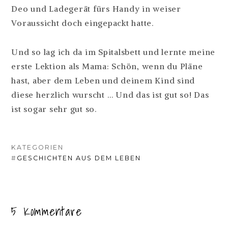
Deo und Ladegerät fürs Handy in weiser
Voraussicht doch eingepackt hatte.
Und so lag ich da im Spitalsbett und lernte meine
erste Lektion als Mama: Schön, wenn du Pläne
hast, aber dem Leben und deinem Kind sind
diese herzlich wurscht … Und das ist gut so! Das
ist sogar sehr gut so.
KATEGORIEN
#
GESCHICHTEN AUS DEM LEBEN
5 Kommentare