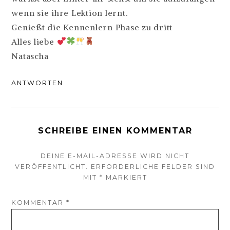
wenn sie ihre Lektion lernt.
Genießt die Kennenlern Phase zu dritt
Alles liebe
Natascha
ANTWORTEN
SCHREIBE EINEN KOMMENTAR
DEINE E-MAIL-ADRESSE WIRD NICHT
VERÖFFENTLICHT.
ERFORDERLICHE FELDER SIND
MIT
*
MARKIERT
KOMMENTAR
*