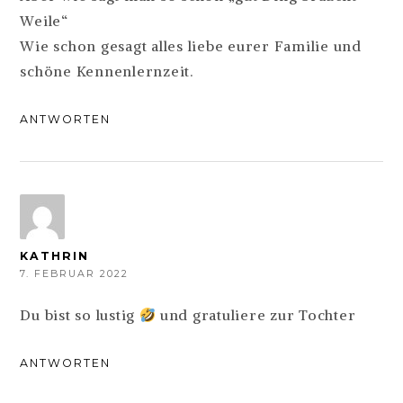
Weile“
Wie schon gesagt alles liebe eurer Familie und
schöne Kennenlernzeit.
ANTWORTEN
KATHRIN
7. FEBRUAR 2022
Du bist so lustig
und gratuliere zur Tochter
ANTWORTEN