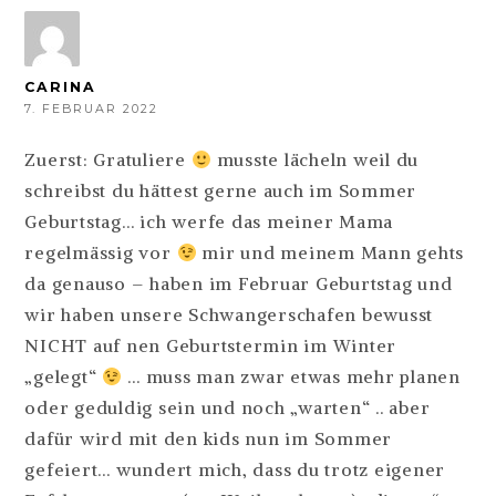
CARINA
7. FEBRUAR 2022
Zuerst: Gratuliere
musste lächeln weil du
schreibst du hättest gerne auch im Sommer
Geburtstag… ich werfe das meiner Mama
regelmässig vor
mir und meinem Mann gehts
da genauso – haben im Februar Geburtstag und
wir haben unsere Schwangerschafen bewusst
NICHT auf nen Geburtstermin im Winter
„gelegt“
… muss man zwar etwas mehr planen
oder geduldig sein und noch „warten“ .. aber
dafür wird mit den kids nun im Sommer
gefeiert… wundert mich, dass du trotz eigener