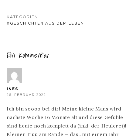
KATEGORIEN
#
GESCHICHTEN AUS DEM LEBEN
Ein Kommentar
INES
26. FEBRUAR 2022
Ich bin soooo bei dir! Meine kleine Maus wird
nächste Woche 16 Monate alt und diese Gefühle
sind heute noch komplett da (inkl. der Heulerei)!
Kleiner Tipp am Rande – das „mit einem Jahr