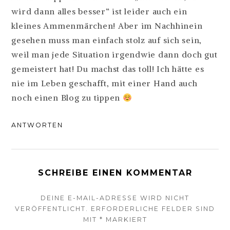
wird dann alles besser“ ist leider auch ein
kleines Ammenmärchen! Aber im Nachhinein
gesehen muss man einfach stolz auf sich sein,
weil man jede Situation irgendwie dann doch gut
gemeistert hat! Du machst das toll! Ich hätte es
nie im Leben geschafft, mit einer Hand auch
noch einen Blog zu tippen
ANTWORTEN
SCHREIBE EINEN KOMMENTAR
DEINE E-MAIL-ADRESSE WIRD NICHT
VERÖFFENTLICHT.
ERFORDERLICHE FELDER SIND
MIT
*
MARKIERT