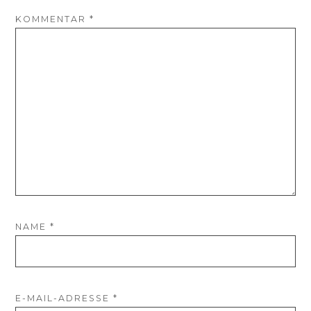
KOMMENTAR
*
NAME
*
E-MAIL-ADRESSE
*