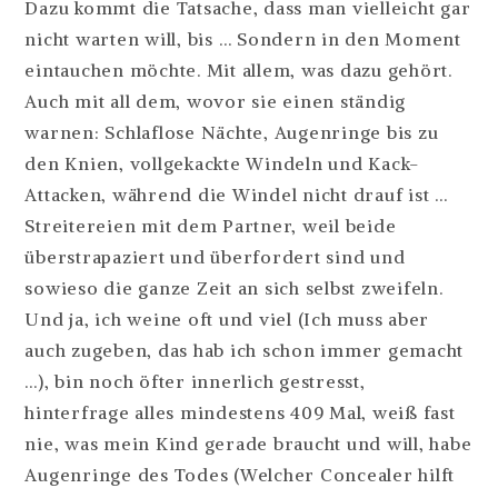
Dazu kommt die Tatsache, dass man vielleicht gar
nicht warten will, bis … Sondern in den Moment
eintauchen möchte. Mit allem, was dazu gehört.
Auch mit all dem, wovor sie einen ständig
warnen: Schlaflose Nächte, Augenringe bis zu
den Knien, vollgekackte Windeln und Kack-
Attacken, während die Windel nicht drauf ist …
Streitereien mit dem Partner, weil beide
überstrapaziert und überfordert sind und
sowieso die ganze Zeit an sich selbst zweifeln.
Und ja, ich weine oft und viel (Ich muss aber
auch zugeben, das hab ich schon immer gemacht
…), bin noch öfter innerlich gestresst,
hinterfrage alles mindestens 409 Mal, weiß fast
nie, was mein Kind gerade braucht und will, habe
Augenringe des Todes (Welcher Concealer hilft