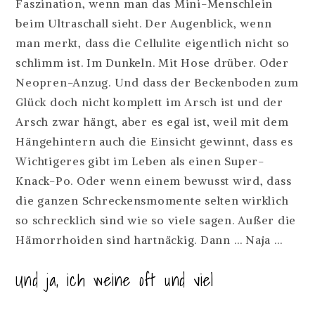
Faszination, wenn man das Mini-Menschlein
beim Ultraschall sieht. Der Augenblick, wenn
man merkt, dass die Cellulite eigentlich nicht so
schlimm ist. Im Dunkeln. Mit Hose drüber. Oder
Neopren-Anzug. Und dass der Beckenboden zum
Glück doch nicht komplett im Arsch ist und der
Arsch zwar hängt, aber es egal ist, weil mit dem
Hängehintern auch die Einsicht gewinnt, dass es
Wichtigeres gibt im Leben als einen Super-
Knack-Po. Oder wenn einem bewusst wird, dass
die ganzen Schreckensmomente selten wirklich
so schrecklich sind wie so viele sagen. Außer die
Hämorrhoiden sind hartnäckig. Dann … Naja …
Und ja, ich weine oft und viel