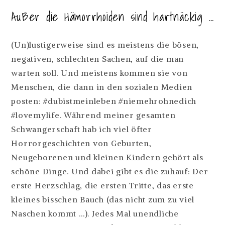
Außer die Hämorrhoiden sind hartnäckig …
(Un)lustigerweise sind es meistens die bösen,
negativen, schlechten Sachen, auf die man
warten soll. Und meistens kommen sie von
Menschen, die dann in den sozialen Medien
posten: #dubistmeinleben #niemehrohnedich
#lovemylife. Während meiner gesamten
Schwangerschaft hab ich viel öfter
Horrorgeschichten von Geburten,
Neugeborenen und kleinen Kindern gehört als
schöne Dinge. Und dabei gibt es die zuhauf: Der
erste Herzschlag, die ersten Tritte, das erste
kleines bisschen Bauch (das nicht zum zu viel
Naschen kommt …). Jedes Mal unendliche