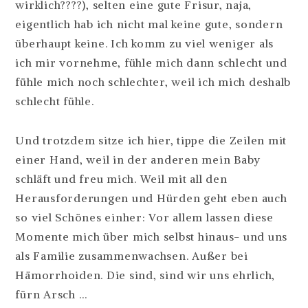
wirklich????), selten eine gute Frisur, naja,
eigentlich hab ich nicht mal keine gute, sondern
überhaupt keine. Ich komm zu viel weniger als
ich mir vornehme, fühle mich dann schlecht und
fühle mich noch schlechter, weil ich mich deshalb
schlecht fühle.
Und trotzdem sitze ich hier, tippe die Zeilen mit
einer Hand, weil in der anderen mein Baby
schläft und freu mich. Weil mit all den
Herausforderungen und Hürden geht eben auch
so viel Schönes einher: Vor allem lassen diese
Momente mich über mich selbst hinaus- und uns
als Familie zusammenwachsen. Außer bei
Hämorrhoiden. Die sind, sind wir uns ehrlich,
fürn Arsch …