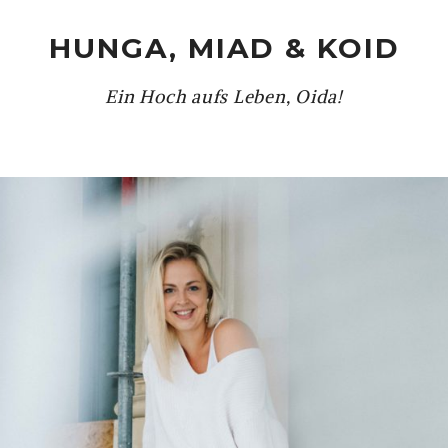
HUNGA, MIAD & KOID
Ein Hoch aufs Leben, Oida!