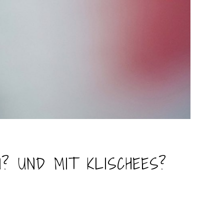
N? UND MIT KLISCHEES?