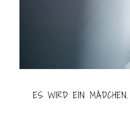
ES WIRD EIN MÄDCHEN.